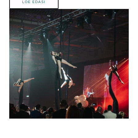
LOE EDASI