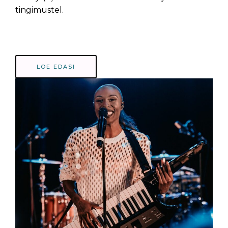
tingimustel.
LOE EDASI