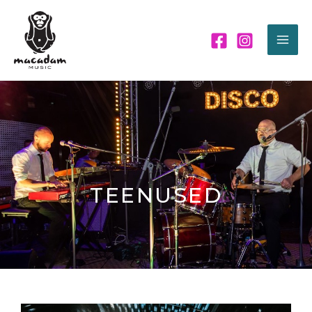
TEENUSED