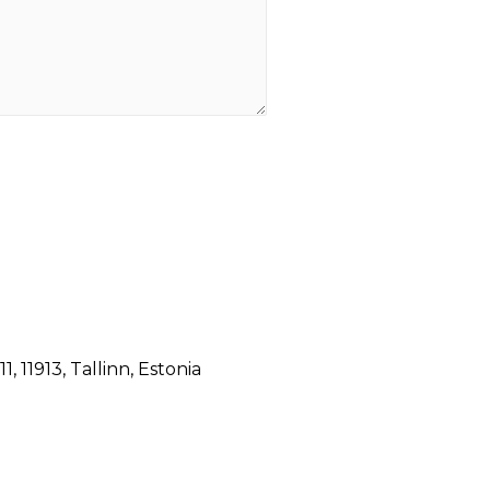
1, 11913, Tallinn, Estonia